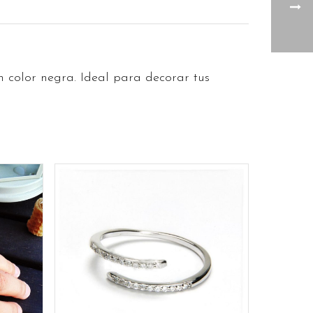
n color negra. Ideal para decorar tus