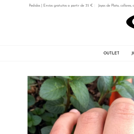
Pedidos | Envíos gratuitos a partir de 35 €
Joyas de Plata, collares, 
OUTLET
J