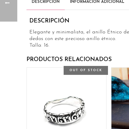
DESCRIPCIÓN
INFORMACIÓN ADICIONAL
DESCRIPCIÓN
Elegante y minimalista, el anillo Étnico 
dedos con este precioso anillo étnico.
Talla: 16.
PRODUCTOS RELACIONADOS
OUT OF STOCK