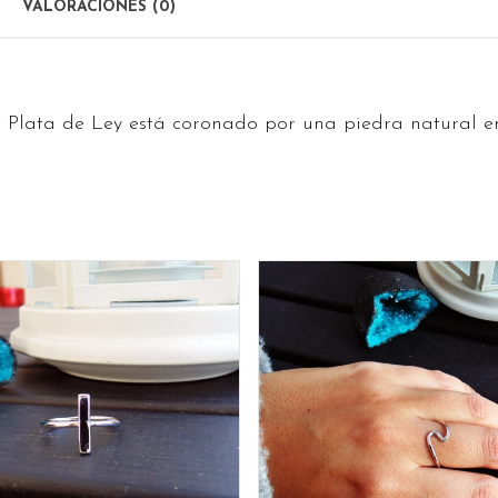
VALORACIONES (0)
de Plata de Ley está coronado por una piedra natural e