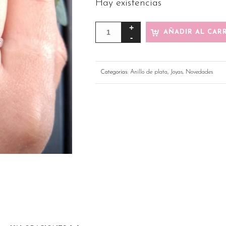
Hay existencias
AÑADIR AL CAR
Categorías:
Anillo de plata
,
Joyas
,
Novedades