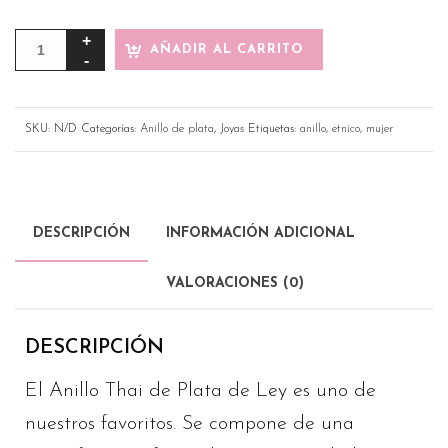
AÑADIR AL CARRITO
SKU:
N/D
Categorías:
Anillo de plata
,
Joyas
Etiquetas:
anillo
,
etnico
,
mujer
DESCRIPCIÓN
INFORMACIÓN ADICIONAL
VALORACIONES (0)
DESCRIPCIÓN
El Anillo Thai de Plata de Ley es uno de
nuestros favoritos. Se compone de una