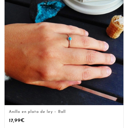
Anillo en plata de ley – Ball
17,99
€