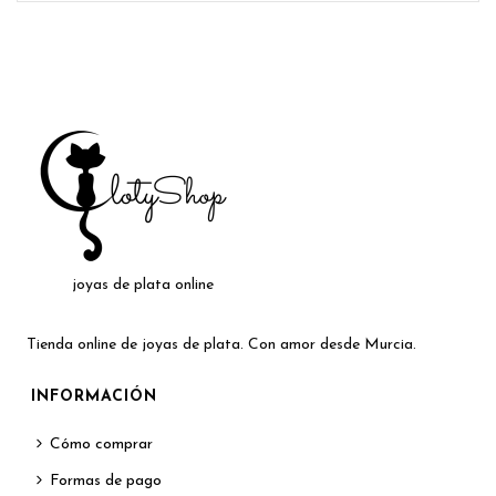
joyas de plata online
Tienda online de joyas de plata. Con amor desde Murcia.
INFORMACIÓN
Cómo comprar
Formas de pago