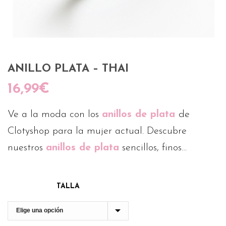
ANILLO PLATA – THAI
16,99
€
Ve a la moda con los
anillos de plata
de
Clotyshop para la mujer actual. Descubre
nuestros
anillos de plata
sencillos, finos…
TALLA