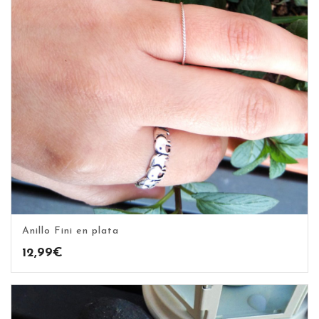
Anillo Fini en plata
12,99
€