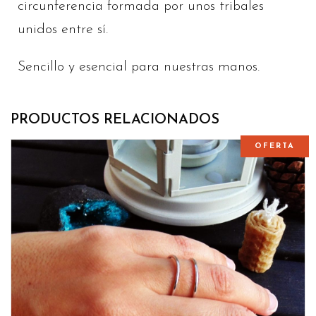
circunferencia formada por unos tribales
unidos entre sí.
Sencillo y esencial para nuestras manos.
PRODUCTOS RELACIONADOS
OFERTA