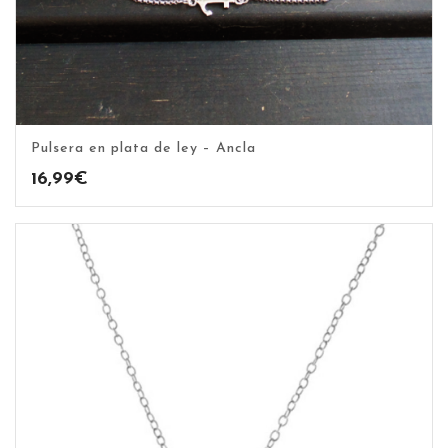
Pulsera en plata de ley – Ancla
16,99
€