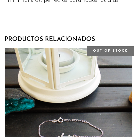
minimalistas, perfectos para todos los días.
PRODUCTOS RELACIONADOS
OUT OF STOCK