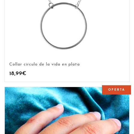
Collar circulo de la vida en plata
18,99
€
OFERTA