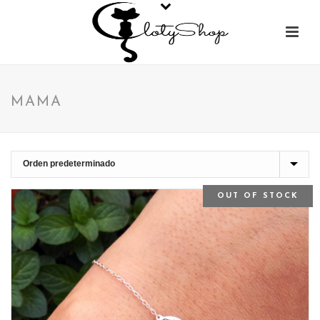
MAMA
OUT OF STOCK