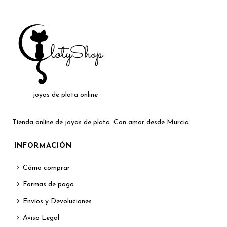
joyas de plata online
Tienda online de joyas de plata. Con amor desde Murcia.
INFORMACIÓN
Cómo comprar
Formas de pago
Envíos y Devoluciones
Aviso Legal