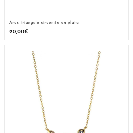
Aros triangulo circonita en plata
20,00
€