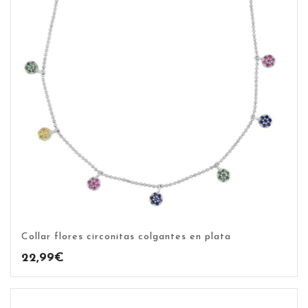
Collar flores circonitas colgantes en plata
22,99
€