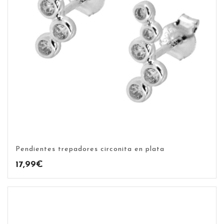
Pendientes trepadores circonita en plata
17,99
€