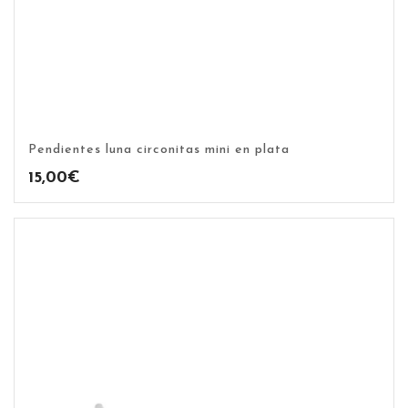
Pendientes luna circonitas mini en plata
15,00
€