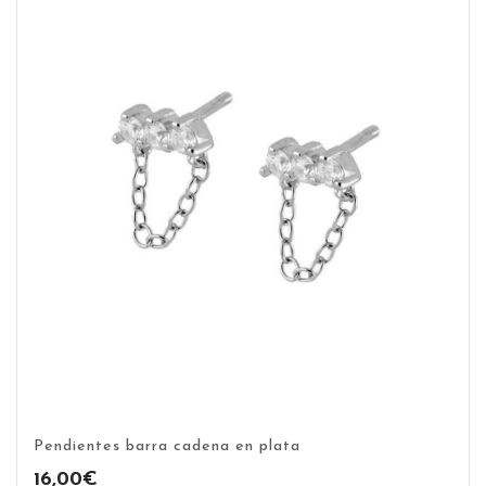
Pendientes barra cadena en plata
16,00
€