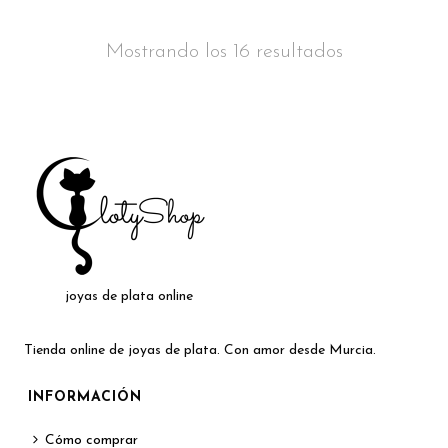
Mostrando los 16 resultados
joyas de plata online
Tienda online de joyas de plata. Con amor desde Murcia.
INFORMACIÓN
Cómo comprar