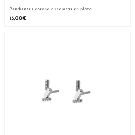
Pendientes corona circonitas en plata
15,00
€