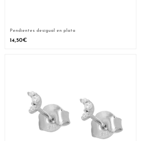
Pendientes desigual en plata
14,50
€