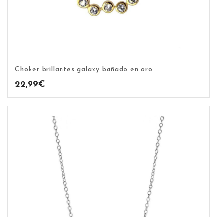
Choker brillantes galaxy bañado en oro
22,99
€