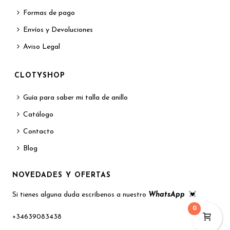
Formas de pago
Envíos y Devoluciones
Aviso Legal
CLOTYSHOP
Guía para saber mi talla de anillo
Catálogo
Contacto
Blog
NOVEDADES Y OFERTAS
Si tienes alguna duda escríbenos a nuestro
WhatsApp
💓
0
+34639083438