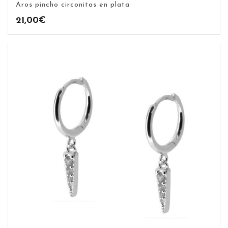
Aros pincho circonitas en plata
21,00
€