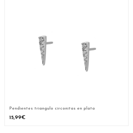
Pendientes triangulo circonitas en plata
15,99
€