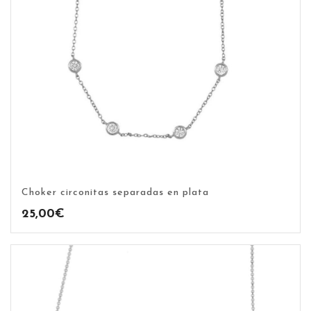
Choker circonitas separadas en plata
25,00
€