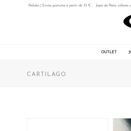
Pedidos | Envíos gratuitos a partir de 35 €
Joyas de Plata, collares, 
OUTLET
J
CARTILAGO