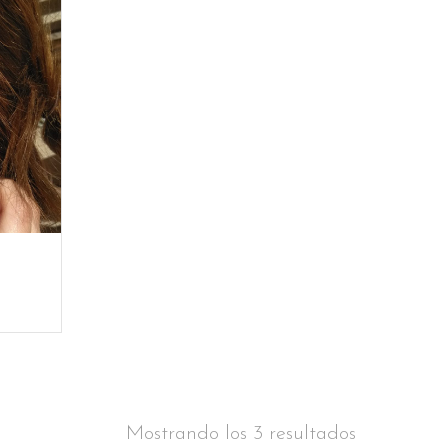
Mostrando los 3 resultados