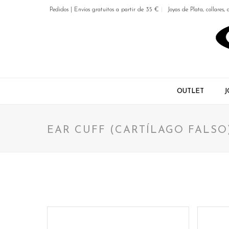
Pedidos | Envíos gratuitos a partir de 35 €
Joyas de Plata, collares, 
OUTLET
J
EAR CUFF (CARTÍLAGO FALSO