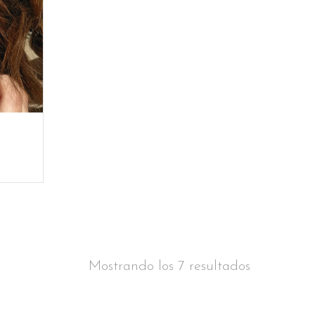
Mostrando los 7 resultados