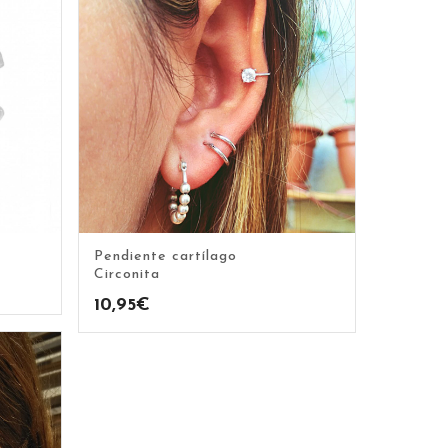
Pendiente cartílago
Circonita
10,95
€